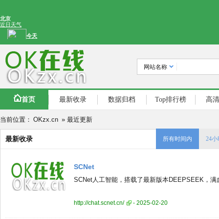
网站名称
首页
最新收录
数据归档
Top排行榜
高
当前位置：
OKzx.cn
» 最近更新
最新收录
所有时间内
24
SCNet
SCNet人工智能，搭载了最新版本DEEPSEEK，满血版本，ht
http://chat.scnet.cn/
- 2025-02-20