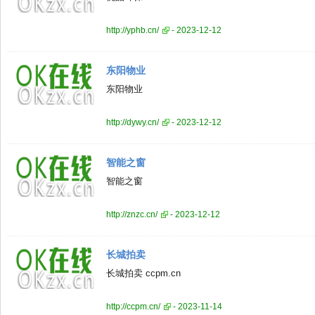
http://yphb.cn/
- 2023-12-12
东阳物业
东阳物业
http://dywy.cn/
- 2023-12-12
智能之窗
智能之窗
http://znzc.cn/
- 2023-12-12
长城拍卖
长城拍卖 ccpm.cn
http://ccpm.cn/
- 2023-11-14