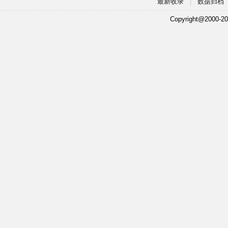
最新收录
|
数据归档
Copyright@2000-20