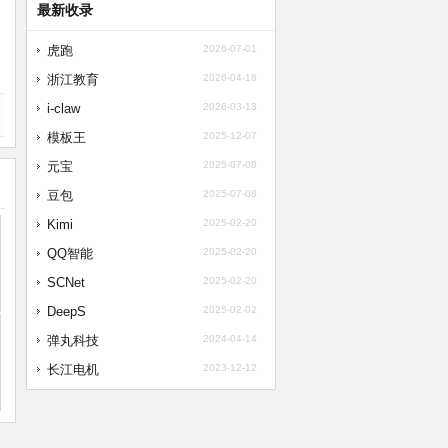
最新收录
虎跑
2026-07-01
浙江教育
2026-04-18
i-claw
2026-03-13
模板王
2025-12-07
元宝
2025-07-08
豆包
2025-07-08
Kimi
2025-02-20
QQ智能
2025-02-20
SCNet
2025-02-20
DeepS
2025-02-02
弹丸科技
2024-04-14
长江电机
2023-12-12