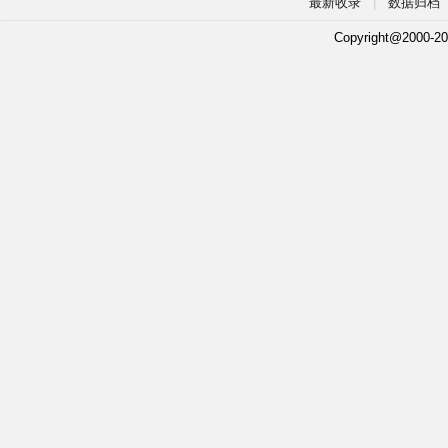
最新收录
|
数据归档
Copyright@2000-20