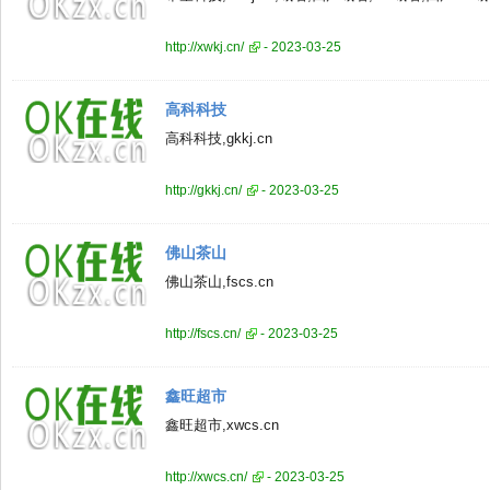
http://xwkj.cn/
- 2023-03-25
高科科技
高科科技,gkkj.cn
http://gkkj.cn/
- 2023-03-25
佛山茶山
佛山茶山,fscs.cn
http://fscs.cn/
- 2023-03-25
鑫旺超市
鑫旺超市,xwcs.cn
http://xwcs.cn/
- 2023-03-25