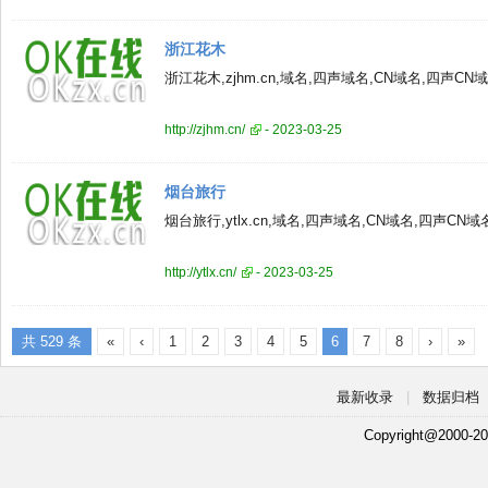
浙江花木
浙江花木,zjhm.cn,域名,四声域名,CN域名,四声C
http://zjhm.cn/
- 2023-03-25
烟台旅行
烟台旅行,ytlx.cn,域名,四声域名,CN域名,四声CN
http://ytlx.cn/
- 2023-03-25
共 529 条
«
‹
1
2
3
4
5
6
7
8
›
»
最新收录
|
数据归档
Copyright@2000-20