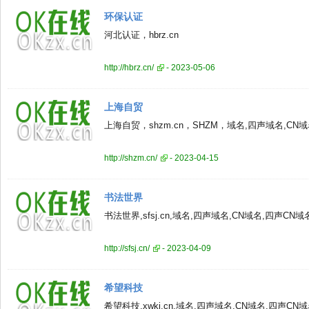
环保认证
河北认证，hbrz.cn
http://hbrz.cn/
- 2023-05-06
上海自贸
上海自贸，shzm.cn，SHZM，域名,四声域名,CN
http://shzm.cn/
- 2023-04-15
书法世界
书法世界,sfsj.cn,域名,四声域名,CN域名,四声CN
http://sfsj.cn/
- 2023-04-09
希望科技
希望科技,xwkj.cn,域名,四声域名,CN域名,四声C