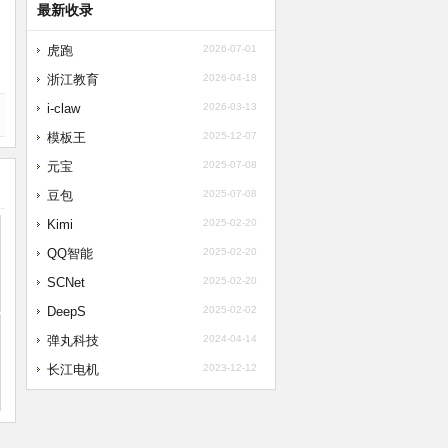
最新收录
虎跑
2026-07-01
浙江教育
2026-04-18
i-claw
2026-03-13
模板王
2025-12-07
元宝
2025-07-08
豆包
2025-07-08
Kimi
2025-02-20
QQ智能
2025-02-20
SCNet
2025-02-20
DeepS
2025-02-02
弹丸科技
2024-04-14
长江电机
2023-12-12