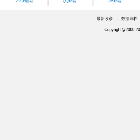
21CN邮箱
QQ邮箱
126邮箱
最新收录
|
数据归档
Copyright@2000-20