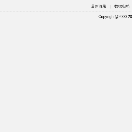
最新收录
|
数据归档
Copyright@2000-20