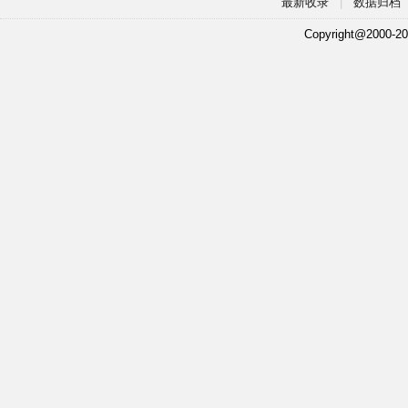
最新收录
|
数据归档
Copyright@2000-20